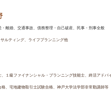
野
続・離婚、交通事故、債務整理・自己破産、民事・刑事全般
ルティング、ライフプランニング他
士、１級ファイナンシャル・プランニング技能士、終活アドバ
合格、宅地建物取引士試験合格、神戸大学法学部非常勤講師等